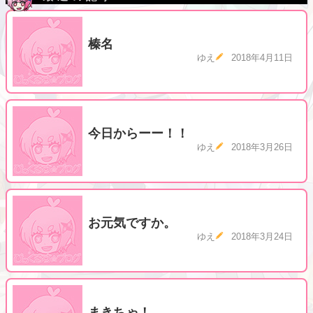
榛名
ゆえ
2018年4月11日
今日からーー！！
ゆえ
2018年3月26日
お元気ですか。
ゆえ
2018年3月24日
まきちゃ！