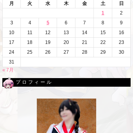
月
火
水
木
金
土
日
1
2
3
4
5
6
7
8
9
10
11
12
13
14
15
16
17
18
19
20
21
22
23
24
25
26
27
28
29
30
31
« 7月
プロフィール