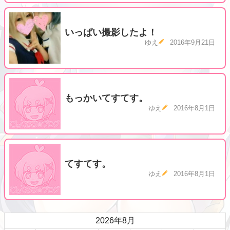
いっぱい撮影したよ！
ゆえ
2016年9月21日
もっかいてすてす。
ゆえ
2016年8月1日
てすてす。
ゆえ
2016年8月1日
2026年8月