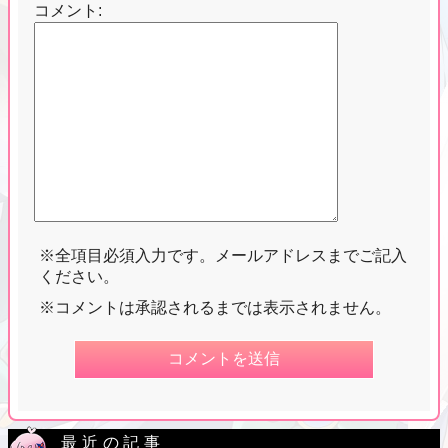
コメント:
※全項目必須入力です。メールアドレスまでご記入
ください。
※コメントは承認されるまでは表示されません。
最近の記事