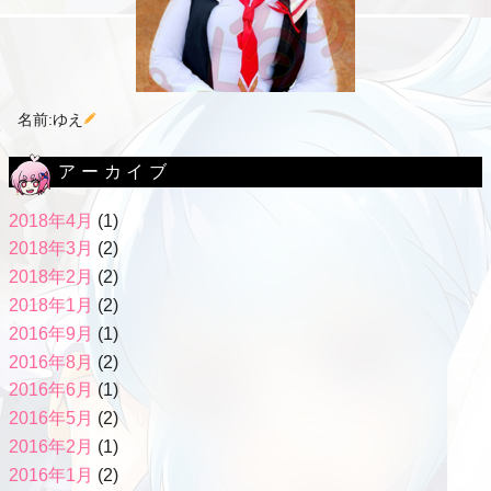
名前:ゆえ
アーカイブ
2018年4月
(1)
2018年3月
(2)
2018年2月
(2)
2018年1月
(2)
2016年9月
(1)
2016年8月
(2)
2016年6月
(1)
2016年5月
(2)
2016年2月
(1)
2016年1月
(2)