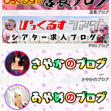
店長ブログ
PSGブログ
さやかのブログ