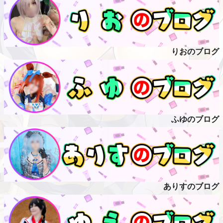
りおのブログ
ふゆのブログ
ありすのブログ