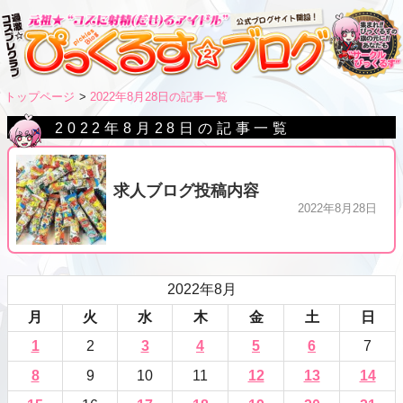
トップページ
2022年8月28日の記事一覧
2022年8月28日の記事一覧
求人ブログ投稿内容
2022年8月28日
2022年8月
月
火
水
木
金
土
日
1
2
3
4
5
6
7
8
9
10
11
12
13
14