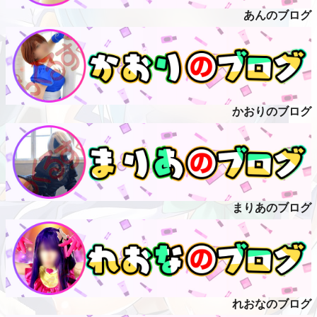
あんのブログ
かおりのブログ
まりあのブログ
れおなのブログ