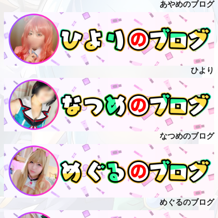
あやめのブログ
ひより
なつめのブログ
めぐるのブログ