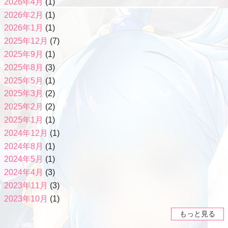
2026年4月
(1)
2026年2月
(1)
2026年1月
(1)
2025年12月
(7)
2025年9月
(1)
2025年8月
(3)
2025年5月
(1)
2025年3月
(2)
2025年2月
(2)
2025年1月
(1)
2024年12月
(1)
2024年8月
(1)
2024年5月
(1)
2024年4月
(3)
2023年11月
(3)
2023年10月
(1)
もっと見る