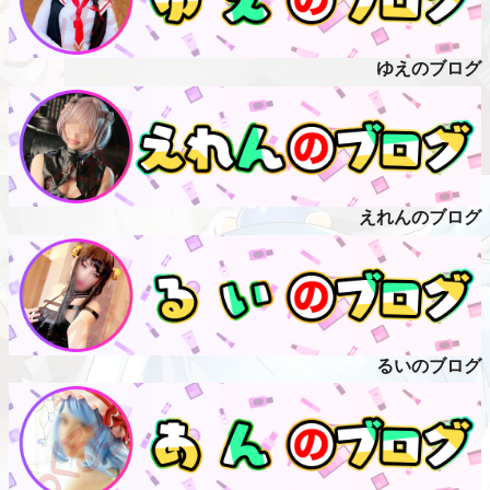
ゆえのブログ
えれんのブログ
るいのブログ