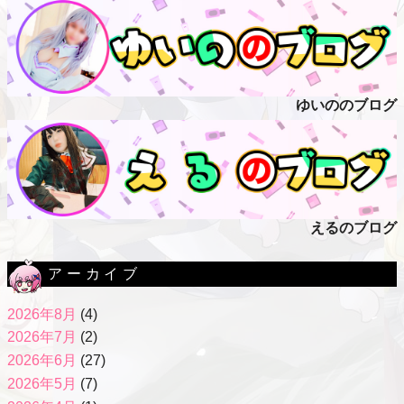
ゆいののブログ
えるのブログ
アーカイブ
2026年8月
(4)
2026年7月
(2)
2026年6月
(27)
2026年5月
(7)