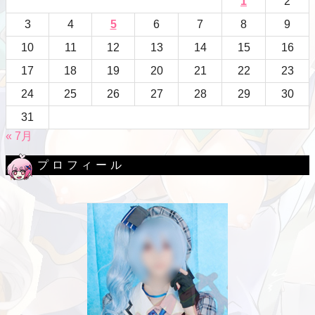
1
2
3
4
5
6
7
8
9
10
11
12
13
14
15
16
17
18
19
20
21
22
23
24
25
26
27
28
29
30
31
« 7月
プロフィール