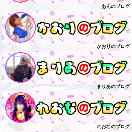
あんのブログ
かおりのブログ
まりあのブログ
れおなのブログ