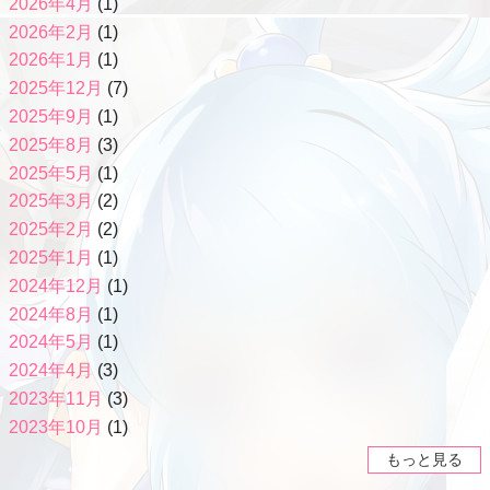
2026年4月
(1)
2026年2月
(1)
2026年1月
(1)
2025年12月
(7)
2025年9月
(1)
2025年8月
(3)
2025年5月
(1)
2025年3月
(2)
2025年2月
(2)
2025年1月
(1)
2024年12月
(1)
2024年8月
(1)
2024年5月
(1)
2024年4月
(3)
2023年11月
(3)
2023年10月
(1)
もっと見る