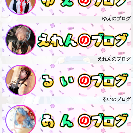
ゆえのブログ
えれんのブログ
るいのブログ