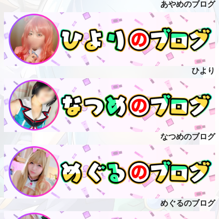
あやめのブログ
ひより
なつめのブログ
めぐるのブログ