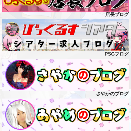
店長ブログ
PSGブログ
さやかのブログ