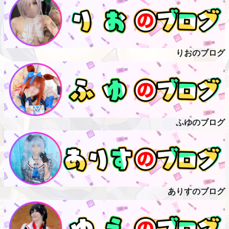
りおのブログ
ふゆのブログ
ありすのブログ