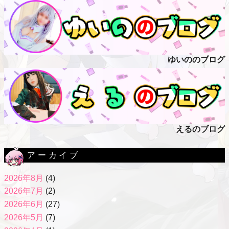
ゆいののブログ
えるのブログ
アーカイブ
2026年8月
(4)
2026年7月
(2)
2026年6月
(27)
2026年5月
(7)