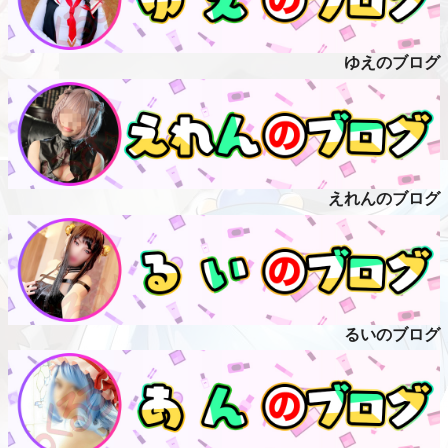
ゆえのブログ
えれんのブログ
るいのブログ