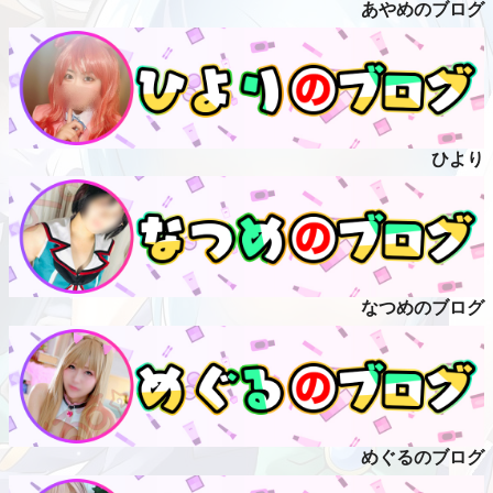
あやめのブログ
ひより
なつめのブログ
めぐるのブログ