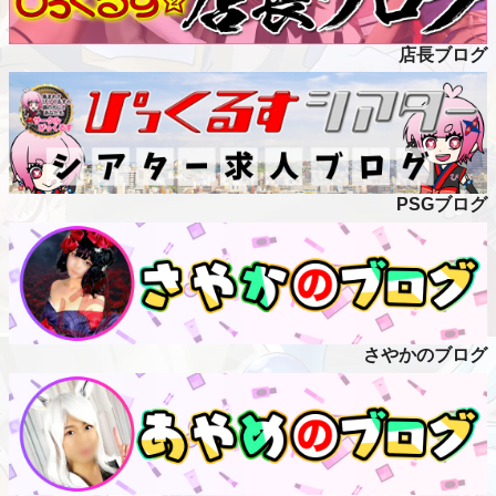
店長ブログ
PSGブログ
さやかのブログ