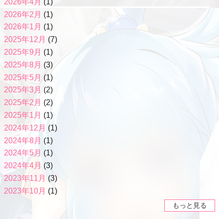
2026年4月
(1)
2026年2月
(1)
2026年1月
(1)
2025年12月
(7)
2025年9月
(1)
2025年8月
(3)
2025年5月
(1)
2025年3月
(2)
2025年2月
(2)
2025年1月
(1)
2024年12月
(1)
2024年8月
(1)
2024年5月
(1)
2024年4月
(3)
2023年11月
(3)
2023年10月
(1)
もっと見る