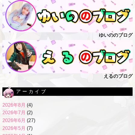
ゆいののブログ
えるのブログ
アーカイブ
2026年8月
(4)
2026年7月
(2)
2026年6月
(27)
2026年5月
(7)