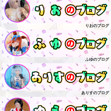
りおのブログ
ふゆのブログ
ありすのブログ