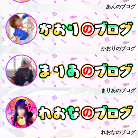
あんのブログ
かおりのブログ
まりあのブログ
れおなのブログ