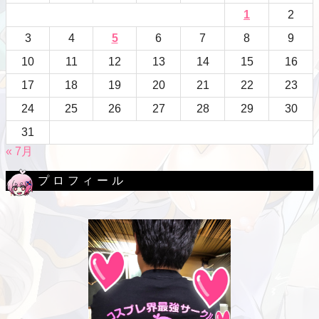
1
2
3
4
5
6
7
8
9
10
11
12
13
14
15
16
17
18
19
20
21
22
23
24
25
26
27
28
29
30
31
« 7月
プロフィール