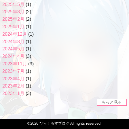
2025年5月
(1)
2025年3月
(2)
2025年2月
(2)
2025年1月
(1)
2024年12月
(1)
2024年8月
(1)
2024年5月
(1)
2024年4月
(3)
2023年11月
(3)
2023年7月
(1)
2023年4月
(1)
2023年2月
(1)
2023年1月
(3)
もっと見る
©2026
ぴっくるすブログ
All rights reserved.