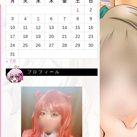
月
火
水
木
金
土
日
1
2
3
4
5
6
7
8
9
10
11
12
13
14
15
16
17
18
19
20
21
22
23
24
25
26
27
28
29
30
31
« 7月
プロフィール