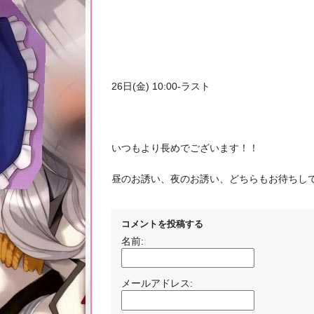
26日(金) 10:00-ラスト
いつもより長めでございます！！
昼のお誘い、夜のお誘い、どちらもお待ちしてますね
コメントを投稿する
名前:
メールアドレス: