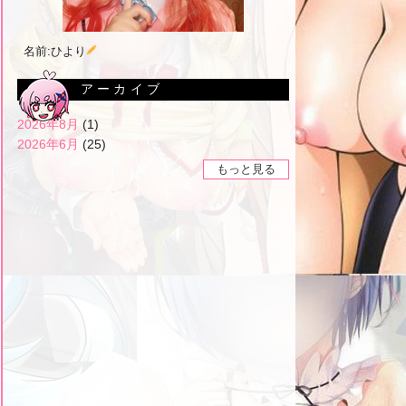
名前:ひより
アーカイブ
2026年8月
(1)
2026年6月
(25)
もっと見る