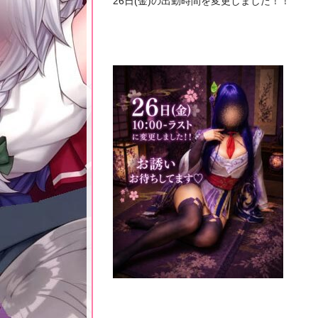
26日(金)の出勤時間を変更しました！！