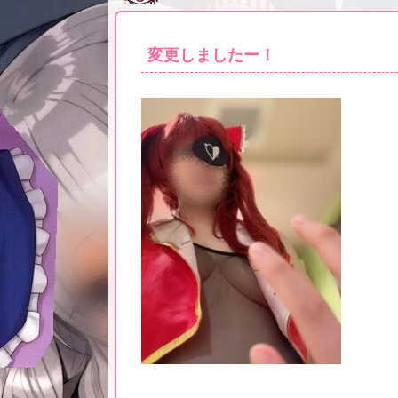
変更しましたー！