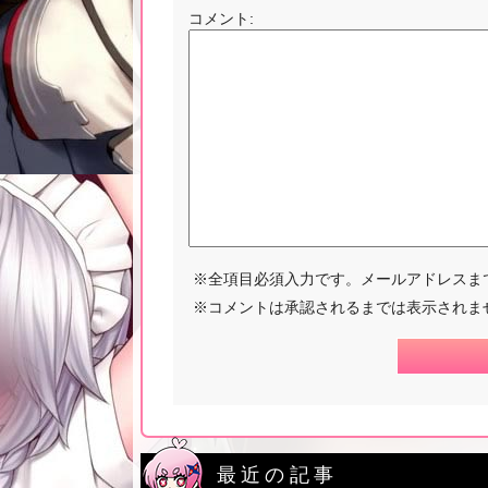
コメント:
※全項目必須入力です。メールアドレスま
※コメントは承認されるまでは表示されま
最近の記事