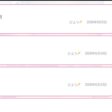
！
ひより
2026年8月5日
ひより
2026年6月24日
ひより
2026年6月23日