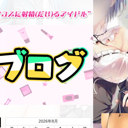
2026年8月