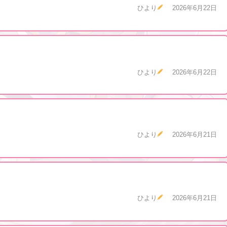
ひより
2026年6月22日
ひより
2026年6月22日
ひより
2026年6月21日
ひより
2026年6月21日