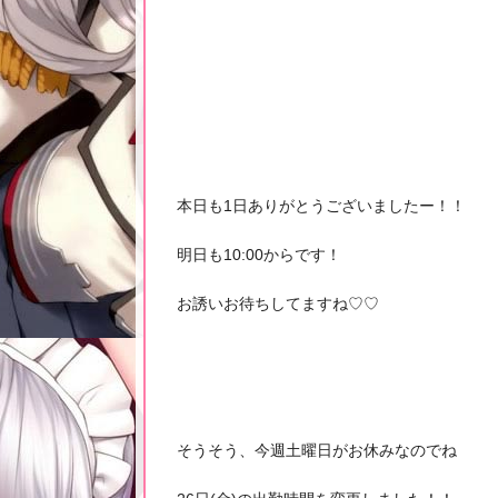
本日も1日ありがとうございましたー！！
明日も10:00からです！
お誘いお待ちしてますね♡♡
そうそう、今週土曜日がお休みなのでね