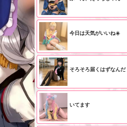
今日は天気がいいね☀️
そろそろ届くはずなんだ
いてます